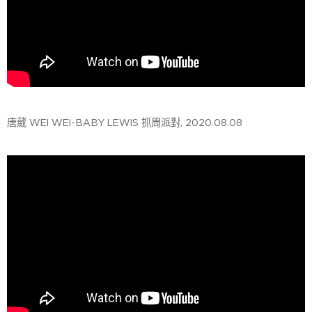
唐葳 WEI WEI-BABY LEWIS 抓周派對, 2020.08.08