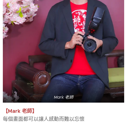
Mark 老師
【Mark 老師】
每個畫面都可以讓人感動而難以忘懷