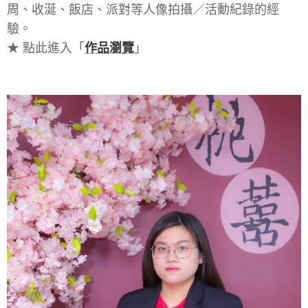
周、收涎、飯店、派對等人像拍攝／活動紀錄的經
驗。
作品瀏覽
★ 點此進入「
」