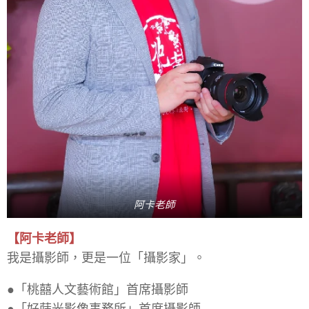
阿卡老師
【阿卡老師】
我是攝影師，更是一位「攝影家」。
●「桃囍人文藝術館」首席攝影師