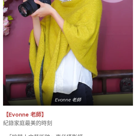
Evonne 老師
【Evonne 老師】
紀錄家庭最美的時刻