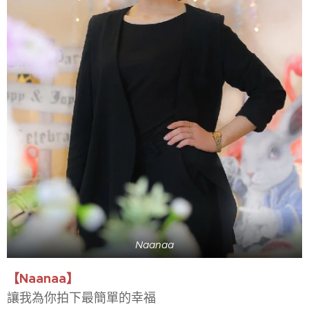
Naanaa
【Naanaa】
讓我為你拍下最簡單的幸福